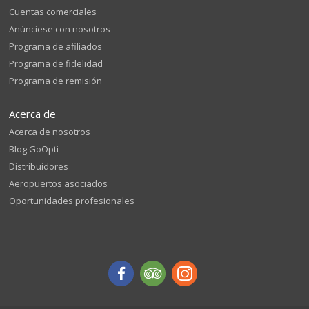
Cuentas comerciales
Anúnciese con nosotros
Programa de afiliados
Programa de fidelidad
Programa de remisión
Acerca de
Acerca de nosotros
Blog GoOpti
Distribuidores
Aeropuertos asociados
Oportunidades profesionales