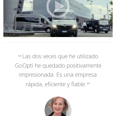
Las dos veces que he utilizado
GoOpti he quedado positivamente
impresionada. Es una empresa
rápida, eficiente y fiable.