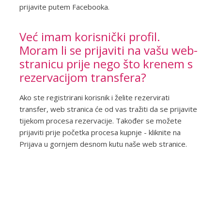
prijavite putem Facebooka.
Već imam korisnički profil.
Moram li se prijaviti na vašu web-
stranicu prije nego što krenem s
rezervacijom transfera?
Ako ste registrirani korisnik i želite rezervirati
transfer, web stranica će od vas tražiti da se prijavite
tijekom procesa rezervacije. Također se možete
prijaviti prije početka procesa kupnje - kliknite na
Prijava u gornjem desnom kutu naše web stranice.