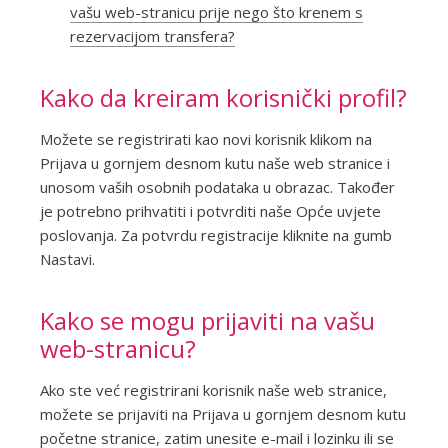
vašu web-stranicu prije nego što krenem s
rezervacijom transfera?
Kako da kreiram korisnički profil?
Možete se registrirati kao novi korisnik klikom na
Prijava u gornjem desnom kutu naše web stranice i
unosom vaših osobnih podataka u obrazac. Također
je potrebno prihvatiti i potvrditi naše Opće uvjete
poslovanja. Za potvrdu registracije kliknite na gumb
Nastavi.
Kako se mogu prijaviti na vašu
web-stranicu?
Ako ste već registrirani korisnik naše web stranice,
možete se prijaviti na Prijava u gornjem desnom kutu
početne stranice, zatim unesite e-mail i lozinku ili se