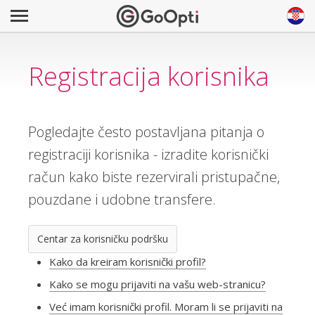
Registracija korisnika
Pogledajte često postavljana pitanja o
registraciji korisnika - izradite korisnički
račun kako biste rezervirali pristupačne,
pouzdane i udobne transfere.
Centar za korisničku podršku
Kako da kreiram korisnički profil?
Kako se mogu prijaviti na vašu web-stranicu?
Već imam korisnički profil. Moram li se prijaviti na