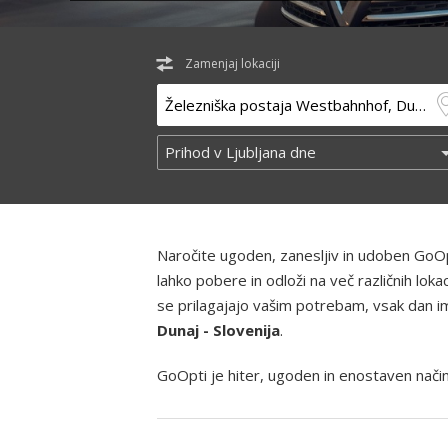
Zamenjaj lokaciji
Naročite ugoden, zanesljiv in udoben GoOp
lahko pobere in odloži na več različnih lo
se prilagajajo vašim potrebam, vsak dan ima
Dunaj - Slovenija
.
GoOpti je hiter, ugoden in enostaven način