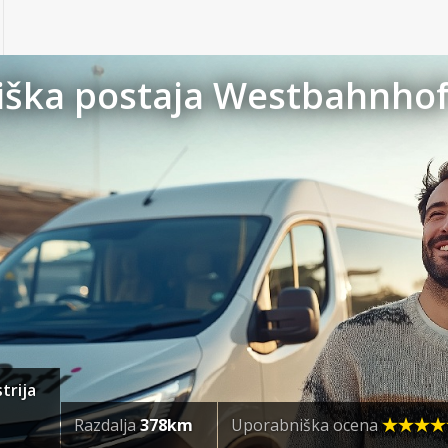
iška postaja Westbahnhof 
trija
Razdalja
378km
Uporabniška ocena