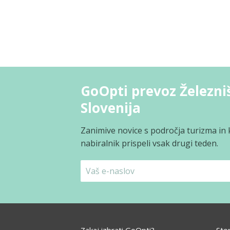
GoOpti prevoz Železni
Slovenija
Zanimive novice s področja turizma in 
nabiralnik prispeli vsak drugi teden.