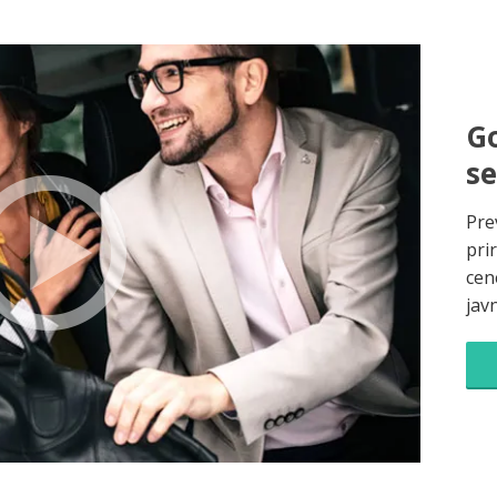
Go
s
Pre
pri
cene
jav