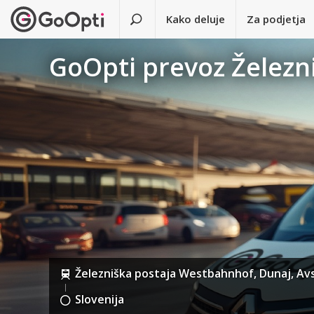
Kako deluje
Za podjetja
GoOpti prevoz Železn
Železniška postaja Westbahnhof, Dunaj, Avs
Slovenija