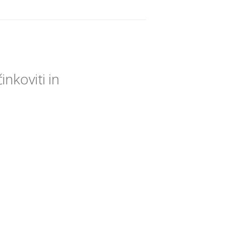
inkoviti in