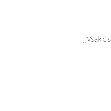
Vsakič s