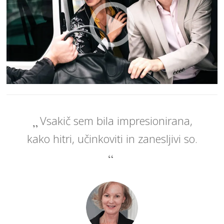
Vsakič sem bila impresionirana,
kako hitri, učinkoviti in zanesljivi so.