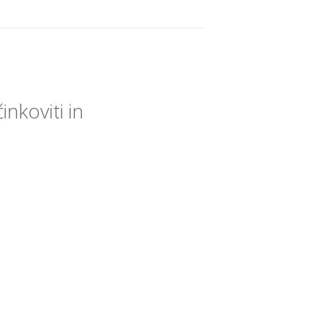
inkoviti in