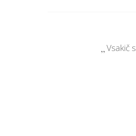
Vsakič s