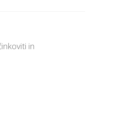
inkoviti in