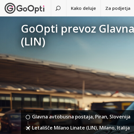
Kako deluje
Za podjetja
GoOpti prevoz Glavna 
(LIN)
Glavna avtobusna postaja, Piran, Slovenija
Letališče Milano Linate (LIN), Milano, Italija