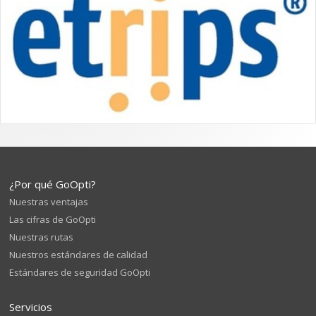
¿Por qué GoOpti?
Nuestras ventajas
Las cifras de GoOpti
Nuestras rutas
Nuestros estándares de calidad
Estándares de seguridad GoOpti
Servicios