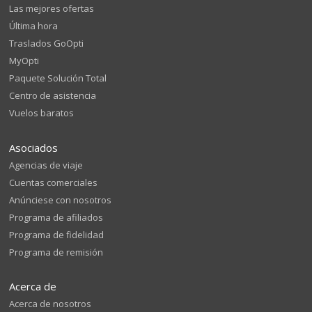
Las mejores ofertas
Última hora
Traslados GoOpti
MyOpti
Paquete Solución Total
Centro de asistencia
Vuelos baratos
Asociados
Agencias de viaje
Cuentas comerciales
Anúnciese con nosotros
Programa de afiliados
Programa de fidelidad
Programa de remisión
Acerca de
Acerca de nosotros