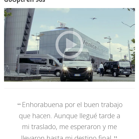
Enhorabuena por el buen trabajo
que hacen. Aunque llegué tarde a
mi traslado, me esperaron y me
llevaron hasta mi destino final.