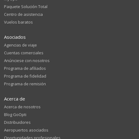
Paquete Solución Total
Centro de asistencia
Vuelos baratos
Asociados
Agencias de viaje
Cuentas comerciales
Anúnciese con nosotros
Programa de afiliados
Programa de fidelidad
Programa de remisión
Acerca de
Acerca de nosotros
Blog GoOpti
Distribuidores
Aeropuertos asociados
Oportunidades profesionales