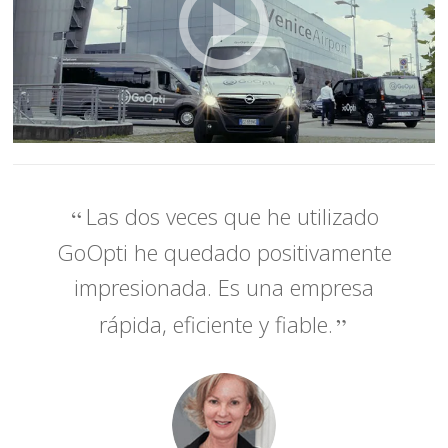
Las dos veces que he utilizado
GoOpti he quedado positivamente
impresionada. Es una empresa
rápida, eficiente y fiable.