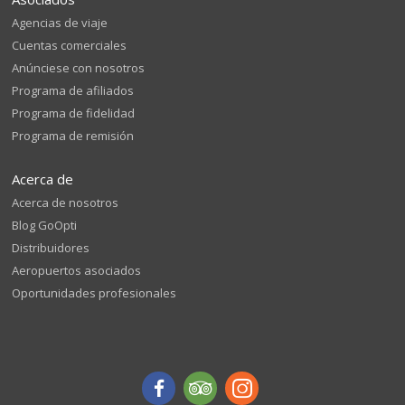
Agencias de viaje
Cuentas comerciales
Anúnciese con nosotros
Programa de afiliados
Programa de fidelidad
Programa de remisión
Acerca de
Acerca de nosotros
Blog GoOpti
Distribuidores
Aeropuertos asociados
Oportunidades profesionales