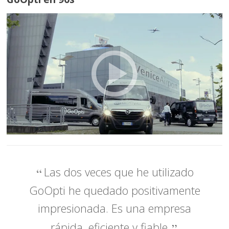
Las dos veces que he utilizado
GoOpti he quedado positivamente
impresionada. Es una empresa
rápida, eficiente y fiable.