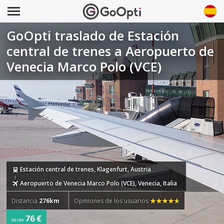
GoOpti traslado de Estación
central de trenes a Aeropuerto de
Venecia Marco Polo (VCE)
Estación central de trenes, Klagenfurt, Austria
Aeropuerto de Venecia Marco Polo (VCE), Venecia, Italia
Distancia
276km
Opiniones de los usuarios
76 €
desde