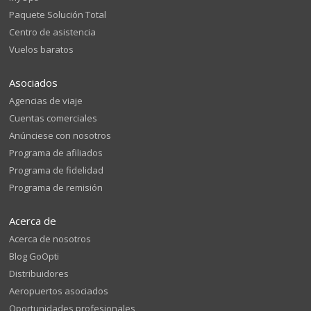
Paquete Solución Total
Centro de asistencia
Vuelos baratos
Asociados
Agencias de viaje
Cuentas comerciales
Anúnciese con nosotros
Programa de afiliados
Programa de fidelidad
Programa de remisión
Acerca de
Acerca de nosotros
Blog GoOpti
Distribuidores
Aeropuertos asociados
Oportunidades profesionales