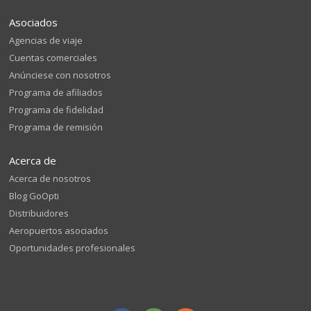
Asociados
Agencias de viaje
Cuentas comerciales
Anúnciese con nosotros
Programa de afiliados
Programa de fidelidad
Programa de remisión
Acerca de
Acerca de nosotros
Blog GoOpti
Distribuidores
Aeropuertos asociados
Oportunidades profesionales