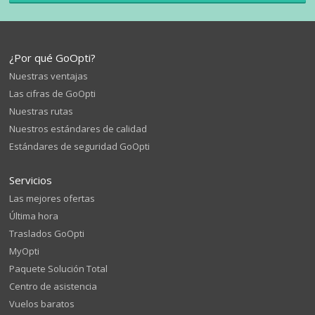
¿Por qué GoOpti?
Nuestras ventajas
Las cifras de GoOpti
Nuestras rutas
Nuestros estándares de calidad
Estándares de seguridad GoOpti
Servicios
Las mejores ofertas
Última hora
Traslados GoOpti
MyOpti
Paquete Solución Total
Centro de asistencia
Vuelos baratos