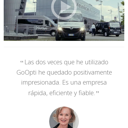
Las dos veces que he utilizado
GoOpti he quedado positivamente
impresionada. Es una empresa
rápida, eficiente y fiable.