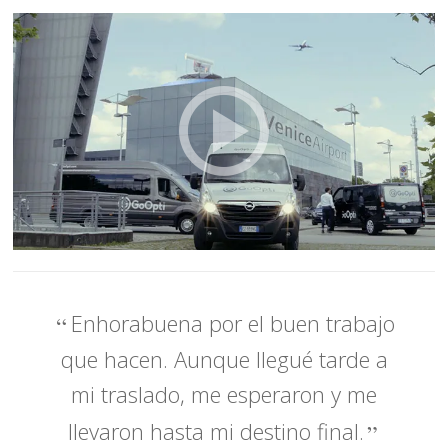
Enhorabuena por el buen trabajo
que hacen. Aunque llegué tarde a
mi traslado, me esperaron y me
llevaron hasta mi destino final.