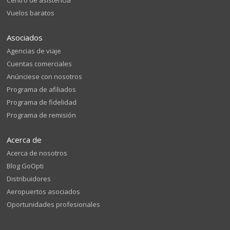
Centro de asistencia
Vuelos baratos
Asociados
Agencias de viaje
Cuentas comerciales
Anúnciese con nosotros
Programa de afiliados
Programa de fidelidad
Programa de remisión
Acerca de
Acerca de nosotros
Blog GoOpti
Distribuidores
Aeropuertos asociados
Oportunidades profesionales