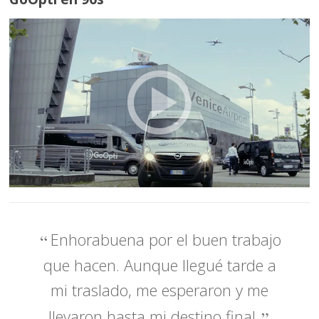
Enhorabuena por el buen trabajo
que hacen. Aunque llegué tarde a
mi traslado, me esperaron y me
llevaron hasta mi destino final.