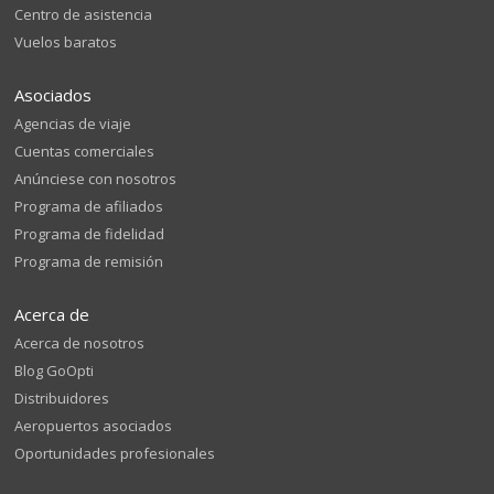
Centro de asistencia
Vuelos baratos
Asociados
Agencias de viaje
Cuentas comerciales
Anúnciese con nosotros
Programa de afiliados
Programa de fidelidad
Programa de remisión
Acerca de
Acerca de nosotros
Blog GoOpti
Distribuidores
Aeropuertos asociados
Oportunidades profesionales