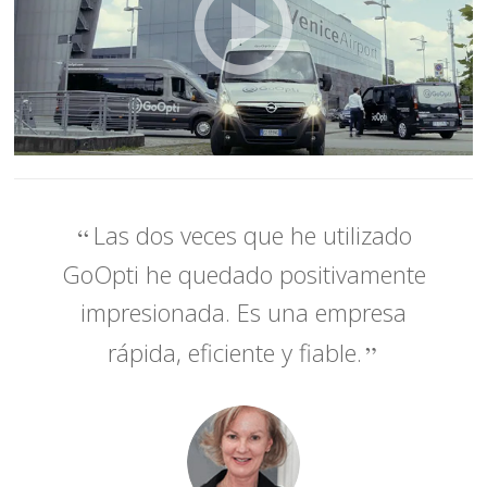
Las dos veces que he utilizado
GoOpti he quedado positivamente
impresionada. Es una empresa
rápida, eficiente y fiable.