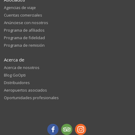
Agencias de viaje
Cuentas comerciales
Anúnciese con nosotros
Programa de afiliados
Programa de fidelidad
Programa de remisión
Acerca de
Acerca de nosotros
Blog GoOpti
Distribuidores
Aeropuertos asociados
Oportunidades profesionales