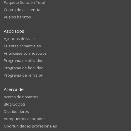
Paquete Solución Total
Centro de asistencia
Vuelos baratos
Asociados
Agencias de viaje
Cuentas comerciales
Anúnciese con nosotros
Programa de afiliados
Programa de fidelidad
Programa de remisión
Acerca de
Acerca de nosotros
Blog GoOpti
Distribuidores
Aeropuertos asociados
Oportunidades profesionales