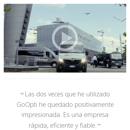
Las dos veces que he utilizado
GoOpti he quedado positivamente
impresionada. Es una empresa
rápida, eficiente y fiable.