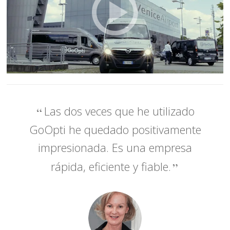
Las dos veces que he utilizado
GoOpti he quedado positivamente
impresionada. Es una empresa
rápida, eficiente y fiable.