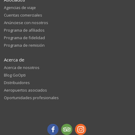
Agencias de viaje
Cuentas comerciales
Anúnciese con nosotros
Programa de afiliados
Programa de fidelidad
Programa de remisión
Acerca de
Acerca de nosotros
Blog GoOpti
Distribuidores
Aeropuertos asociados
Oportunidades profesionales