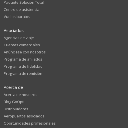
Paquete Solución Total
Centro de asistencia
Vuelos baratos
Asociados
Agencias de viaje
Cuentas comerciales
Anúnciese con nosotros
Programa de afiliados
Programa de fidelidad
Programa de remisión
Acerca de
Acerca de nosotros
Blog GoOpti
Distribuidores
Aeropuertos asociados
Oportunidades profesionales