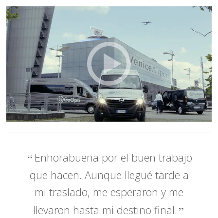
Enhorabuena por el buen trabajo
que hacen. Aunque llegué tarde a
mi traslado, me esperaron y me
llevaron hasta mi destino final.