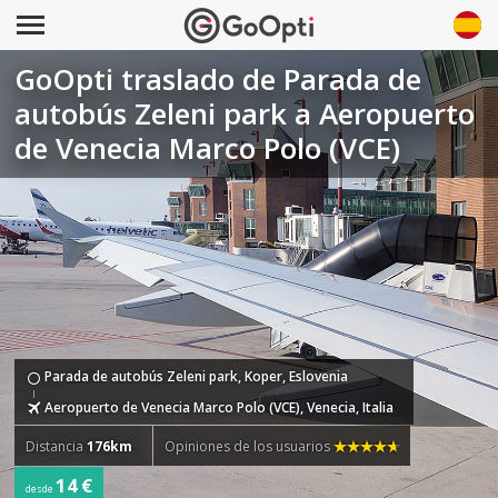
GoOpti traslado de Parada de
autobús Zeleni park a Aeropuerto
de Venecia Marco Polo (VCE)
Parada de autobús Zeleni park, Koper, Eslovenia
Aeropuerto de Venecia Marco Polo (VCE), Venecia, Italia
Distancia
176km
Opiniones de los usuarios
14 €
desde