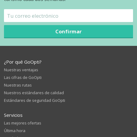
Confirmar
¿Por qué GoOpti?
Nuestras ventajas
Las cifras de GoOpti
Nuestras rutas
Nuestros estándares de calidad
Estándares de seguridad GoOpti
Servicios
Las mejores ofertas
Última hora