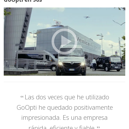
Las dos veces que he utilizado
GoOpti he quedado positivamente
impresionada. Es una empresa
rápida, eficiente y fiable.