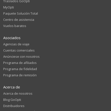
Traslados GoOpti
MyOpti
Paquete Solución Total
Centro de asistencia
Vuelos baratos
Asociados
Agencias de viaje
Cuentas comerciales
Anúnciese con nosotros
Programa de afiliados
Programa de fidelidad
Programa de remisión
Acerca de
Acerca de nosotros
Blog GoOpti
Distribuidores