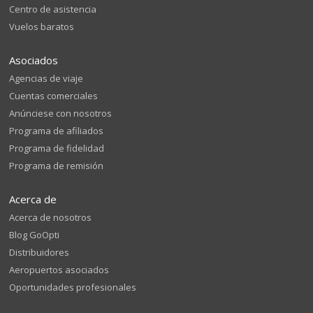
Centro de asistencia
Vuelos baratos
Asociados
Agencias de viaje
Cuentas comerciales
Anúnciese con nosotros
Programa de afiliados
Programa de fidelidad
Programa de remisión
Acerca de
Acerca de nosotros
Blog GoOpti
Distribuidores
Aeropuertos asociados
Oportunidades profesionales