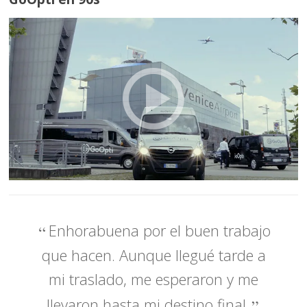
Enhorabuena por el buen trabajo
que hacen. Aunque llegué tarde a
mi traslado, me esperaron y me
llevaron hasta mi destino final.