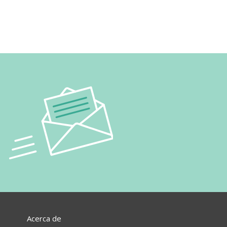
Acerca de