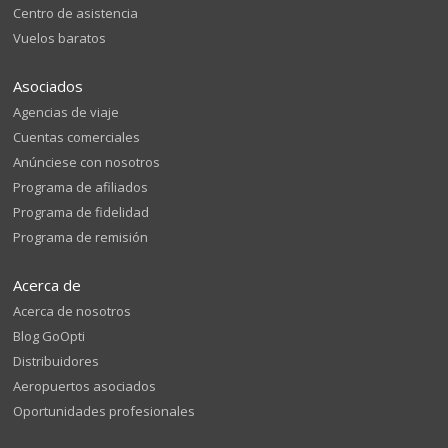
Centro de asistencia
Vuelos baratos
Asociados
Agencias de viaje
Cuentas comerciales
Anúnciese con nosotros
Programa de afiliados
Programa de fidelidad
Programa de remisión
Acerca de
Acerca de nosotros
Blog GoOpti
Distribuidores
Aeropuertos asociados
Oportunidades profesionales