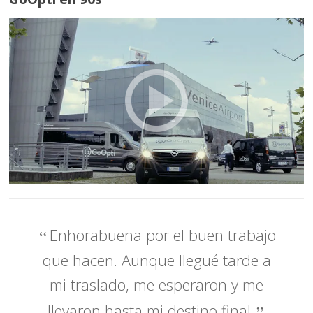
Enhorabuena por el buen trabajo
que hacen. Aunque llegué tarde a
mi traslado, me esperaron y me
llevaron hasta mi destino final.