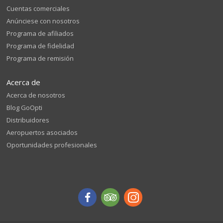
Cuentas comerciales
Anúnciese con nosotros
Programa de afiliados
Programa de fidelidad
Programa de remisión
Acerca de
Acerca de nosotros
Blog GoOpti
Distribuidores
Aeropuertos asociados
Oportunidades profesionales