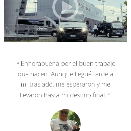
Enhorabuena por el buen trabajo
que hacen. Aunque llegué tarde a
mi traslado, me esperaron y me
llevaron hasta mi destino final.