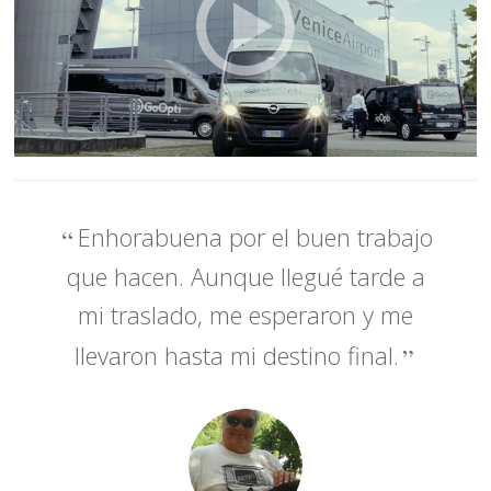
Enhorabuena por el buen trabajo
que hacen. Aunque llegué tarde a
mi traslado, me esperaron y me
llevaron hasta mi destino final.