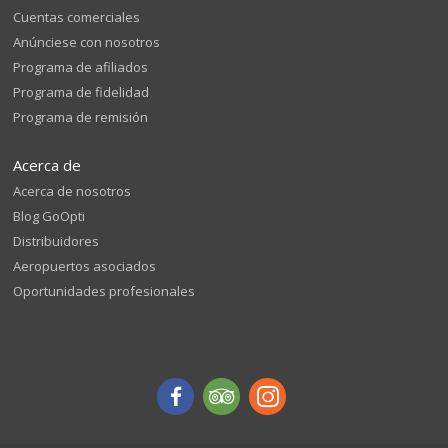
Cuentas comerciales
Anúnciese con nosotros
Programa de afiliados
Programa de fidelidad
Programa de remisión
Acerca de
Acerca de nosotros
Blog GoOpti
Distribuidores
Aeropuertos asociados
Oportunidades profesionales