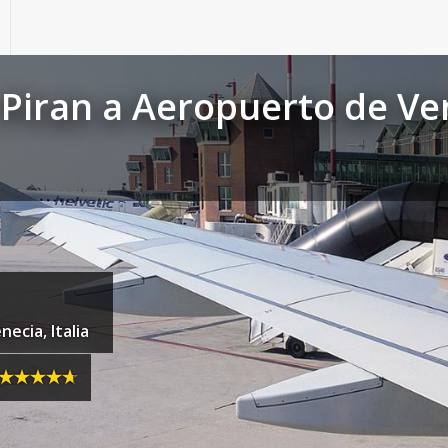
 Piran a Aeropuerto de Ve
ecia, Italia