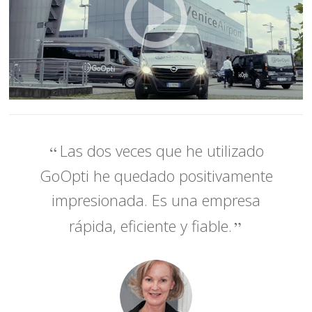
Las dos veces que he utilizado
GoOpti he quedado positivamente
impresionada. Es una empresa
rápida, eficiente y fiable.