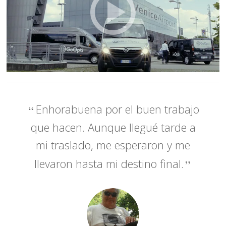
Enhorabuena por el buen trabajo
que hacen. Aunque llegué tarde a
mi traslado, me esperaron y me
llevaron hasta mi destino final.