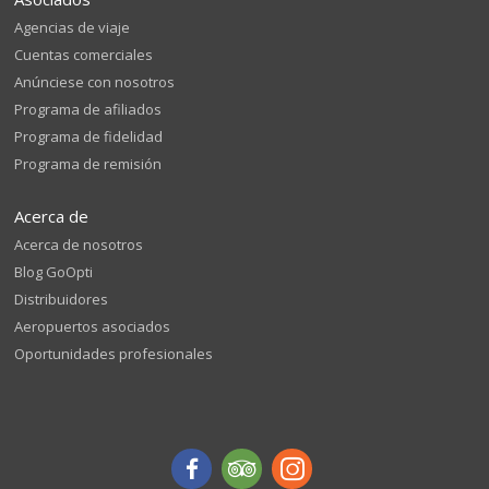
Agencias de viaje
Cuentas comerciales
Anúnciese con nosotros
Programa de afiliados
Programa de fidelidad
Programa de remisión
Acerca de
Acerca de nosotros
Blog GoOpti
Distribuidores
Aeropuertos asociados
Oportunidades profesionales