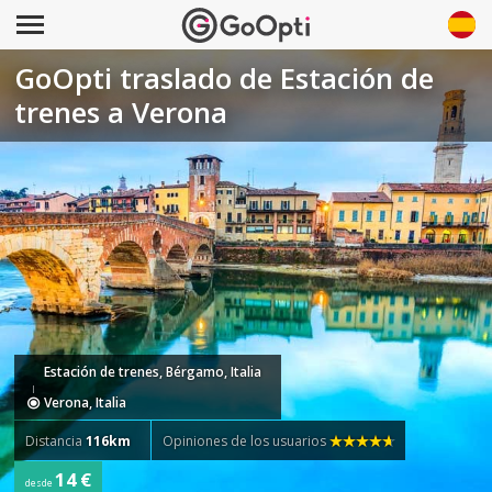
GoOpti traslado de Estación de
trenes a Verona
Estación de trenes, Bérgamo, Italia
Verona, Italia
Distancia
116km
Opiniones de los usuarios
14 €
desde