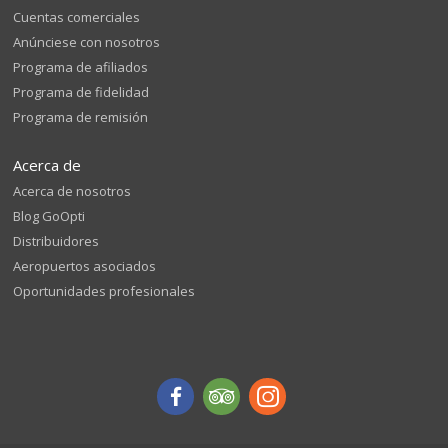
Cuentas comerciales
Anúnciese con nosotros
Programa de afiliados
Programa de fidelidad
Programa de remisión
Acerca de
Acerca de nosotros
Blog GoOpti
Distribuidores
Aeropuertos asociados
Oportunidades profesionales