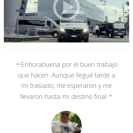
Enhorabuena por el buen trabajo
que hacen. Aunque llegué tarde a
mi traslado, me esperaron y me
llevaron hasta mi destino final.