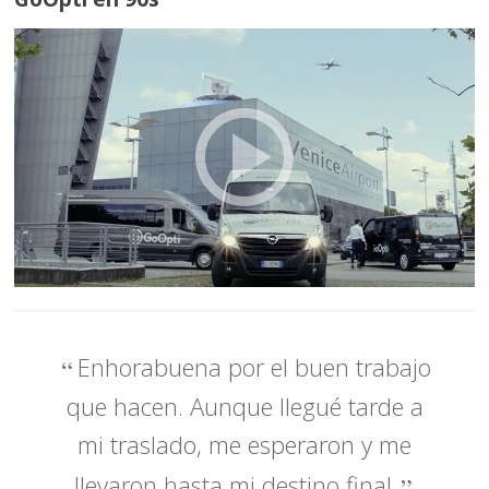
Enhorabuena por el buen trabajo
que hacen. Aunque llegué tarde a
mi traslado, me esperaron y me
llevaron hasta mi destino final.