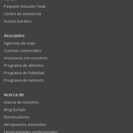
Paquete Solución Total
Centro de asistencia
Vuelos baratos
Asociados
Agencias de viaje
Cuentas comerciales
Anúnciese con nosotros
Programa de afiliados
Programa de fidelidad
Programa de remisión
Acerca de
Acerca de nosotros
Blog GoOpti
Distribuidores
Aeropuertos asociados
Oportunidades profesionales