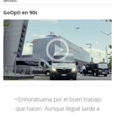
destino.
GoOpti en 90s
Enhorabuena por el buen trabajo
que hacen. Aunque llegué tarde a