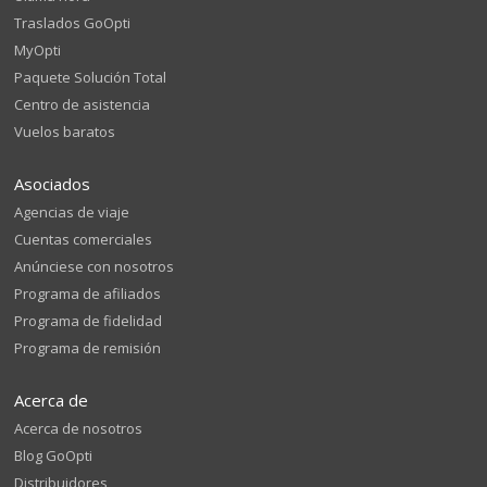
Traslados GoOpti
MyOpti
Paquete Solución Total
Centro de asistencia
Vuelos baratos
Asociados
Agencias de viaje
Cuentas comerciales
Anúnciese con nosotros
Programa de afiliados
Programa de fidelidad
Programa de remisión
Acerca de
Acerca de nosotros
Blog GoOpti
Distribuidores