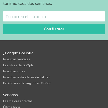
turismo cada dos semanas.
Confirmar
¿Por qué GoOpti?
Nuestras ventajas
Las cifras de GoOpti
Nuestras rutas
Nuestros estándares de calidad
Estándares de seguridad GoOpti
Servicios
Las mejores ofertas
Última hora