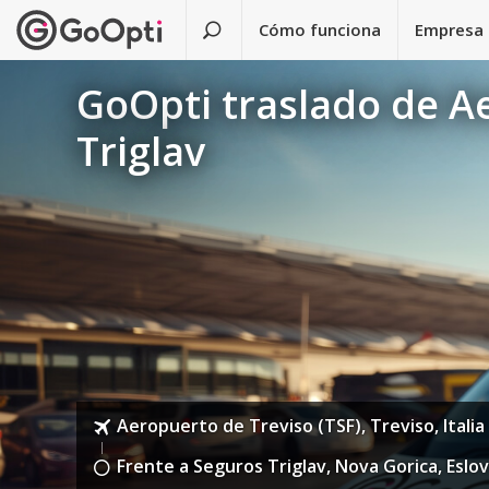
Cómo funciona
Empresa
GoOpti traslado de Ae
Triglav
Aeropuerto de Treviso (TSF), Treviso, Italia
Frente a Seguros Triglav, Nova Gorica, Eslo