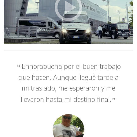
Enhorabuena por el buen trabajo
que hacen. Aunque llegué tarde a
mi traslado, me esperaron y me
llevaron hasta mi destino final.