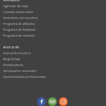
Agencias de viaje
Cuentas comerciales
Anúnciese con nosotros
Programa de afiliados
Programa de fidelidad
Programa de remisión
Acerca de
Acerca de nosotros
Blog GoOpti
Distribuidores
Aeropuertos asociados
Oportunidades profesionales