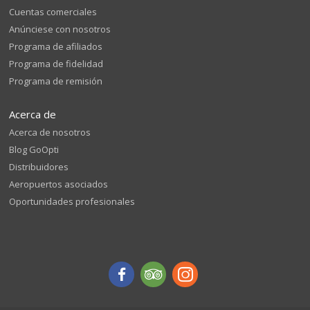
Cuentas comerciales
Anúnciese con nosotros
Programa de afiliados
Programa de fidelidad
Programa de remisión
Acerca de
Acerca de nosotros
Blog GoOpti
Distribuidores
Aeropuertos asociados
Oportunidades profesionales