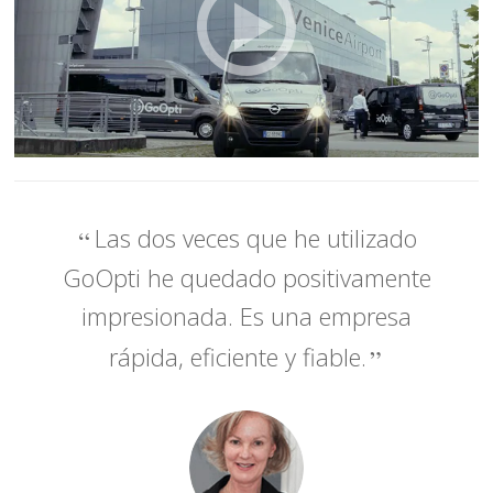
Las dos veces que he utilizado
GoOpti he quedado positivamente
impresionada. Es una empresa
rápida, eficiente y fiable.