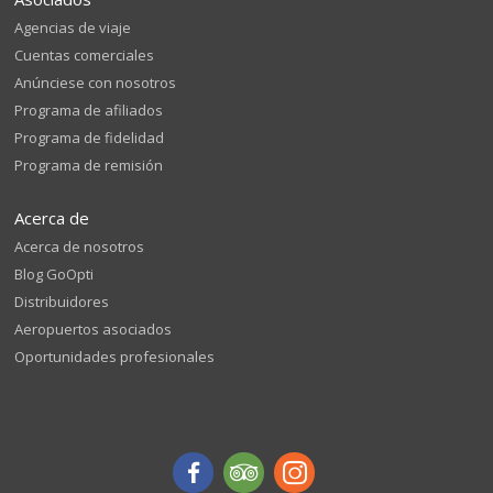
Agencias de viaje
Cuentas comerciales
Anúnciese con nosotros
Programa de afiliados
Programa de fidelidad
Programa de remisión
Acerca de
Acerca de nosotros
Blog GoOpti
Distribuidores
Aeropuertos asociados
Oportunidades profesionales