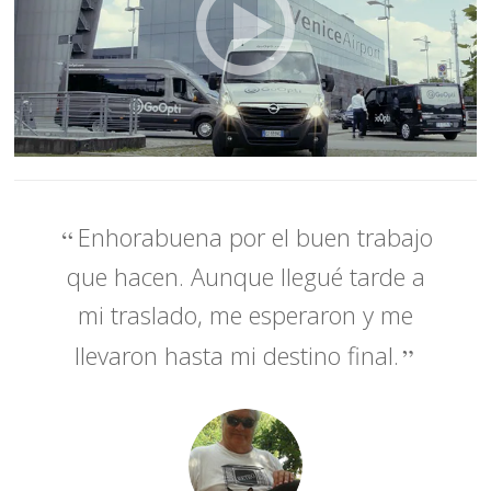
Enhorabuena por el buen trabajo
que hacen. Aunque llegué tarde a
mi traslado, me esperaron y me
llevaron hasta mi destino final.