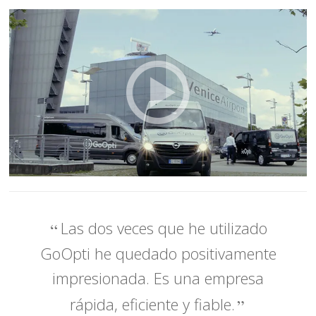
Las dos veces que he utilizado
GoOpti he quedado positivamente
impresionada. Es una empresa
rápida, eficiente y fiable.