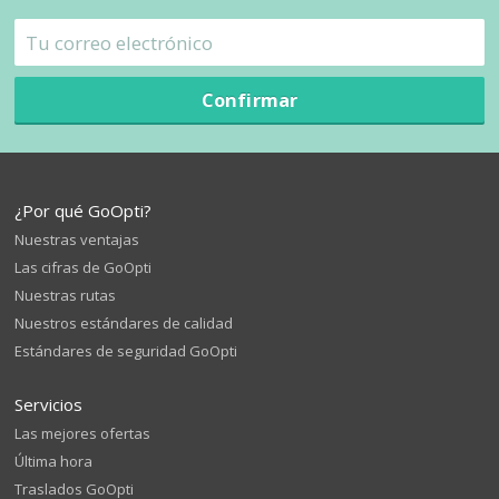
Confirmar
¿Por qué GoOpti?
Nuestras ventajas
Las cifras de GoOpti
Nuestras rutas
Nuestros estándares de calidad
Estándares de seguridad GoOpti
Servicios
Las mejores ofertas
Última hora
Traslados GoOpti