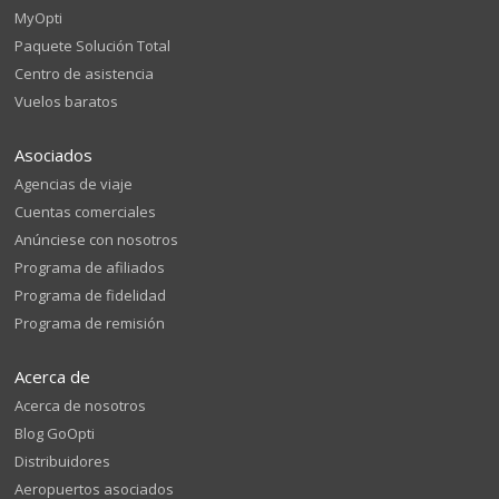
MyOpti
Paquete Solución Total
Centro de asistencia
Vuelos baratos
Asociados
Agencias de viaje
Cuentas comerciales
Anúnciese con nosotros
Programa de afiliados
Programa de fidelidad
Programa de remisión
Acerca de
Acerca de nosotros
Blog GoOpti
Distribuidores
Aeropuertos asociados