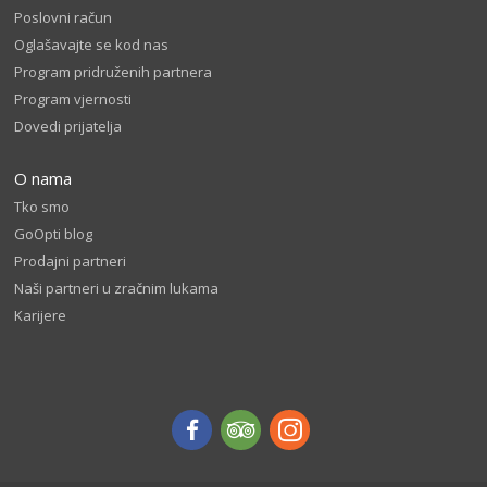
Poslovni račun
Oglašavajte se kod nas
Program pridruženih partnera
Program vjernosti
Dovedi prijatelja
O nama
Tko smo
GoOpti blog
Prodajni partneri
Naši partneri u zračnim lukama
Karijere