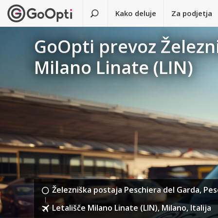
Kako deluje
Za podjetja
GoOpti prevoz Železni
Milano Linate (LIN)
Železniška postaja Peschiera del Garda, Pesc
Letališče Milano Linate (LIN), Milano, Italija