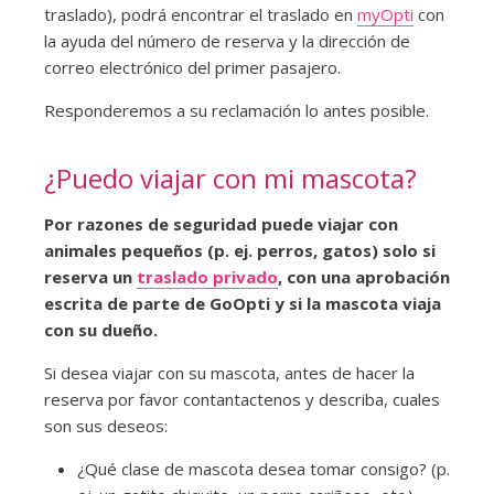
traslado), podrá encontrar el traslado en
myOpti
con
la ayuda del número de reserva y la dirección de
correo electrónico del primer pasajero.
Responderemos a su reclamación lo antes posible.
¿Puedo viajar con mi mascota?
Por razones de seguridad puede viajar con
animales pequeños (p. ej. perros, gatos) solo si
reserva un
traslado privado
, con una aprobación
escrita de parte de GoOpti y si la mascota viaja
con su dueño.
Si desea viajar con su mascota, antes de hacer la
reserva por favor contantactenos y describa, cuales
son sus deseos:
¿Qué clase de mascota desea tomar consigo? (p.