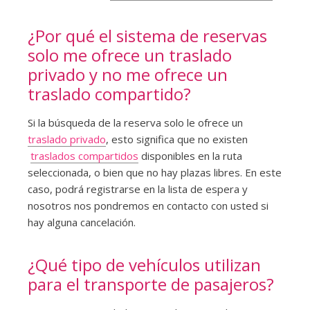
¿Por qué el sistema de reservas
solo me ofrece un traslado
privado y no me ofrece un
traslado compartido?
Si la búsqueda de la reserva solo le ofrece un
traslado privado
, esto significa que no existen
traslados compartidos
disponibles en la ruta
seleccionada, o bien que no hay plazas libres. En este
caso, podrá registrarse en la lista de espera y
nosotros nos pondremos en contacto con usted si
hay alguna cancelación.
¿Qué tipo de vehículos utilizan
para el transporte de pasajeros?