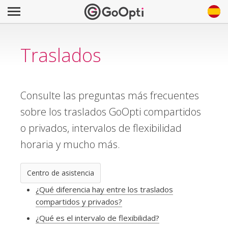
Traslados
Consulte las preguntas más frecuentes
sobre los traslados GoOpti compartidos
o privados, intervalos de flexibilidad
horaria y mucho más.
Centro de asistencia
¿Qué diferencia hay entre los traslados
compartidos y privados?
¿Qué es el intervalo de flexibilidad?