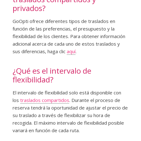
privados?
GoOpti ofrece diferentes tipos de traslados en
función de las preferencias, el presupuesto y la
flexibilidad de los clientes. Para obtener información
adicional acerca de cada uno de estos traslados y
sus diferencias, haga clic
aquí
.
¿Qué es el intervalo de
flexibilidad?
El intervalo de flexibilidad solo está disponible con
los
traslados compartidos
. Durante el proceso de
reserva tendrá la oportunidad de ajustar el precio de
su traslado a través de flexibilizar su hora de
recogida. El máximo intervalo de flexibilidad posible
variará en función de cada ruta.