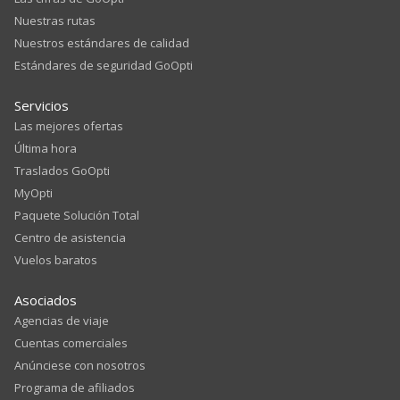
Nuestras rutas
Nuestros estándares de calidad
Estándares de seguridad GoOpti
Servicios
Las mejores ofertas
Última hora
Traslados GoOpti
MyOpti
Paquete Solución Total
Centro de asistencia
Vuelos baratos
Asociados
Agencias de viaje
Cuentas comerciales
Anúnciese con nosotros
Programa de afiliados