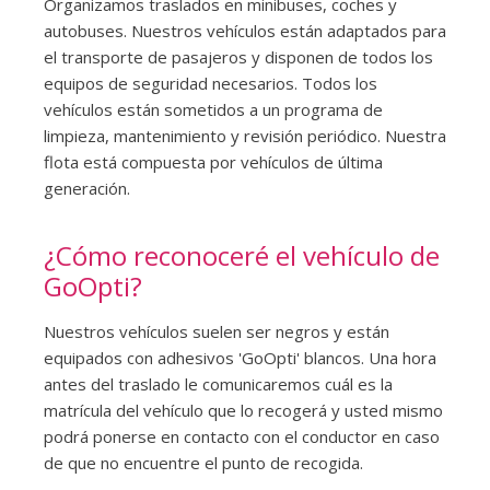
Organizamos traslados en minibuses, coches y
autobuses. Nuestros vehículos están adaptados para
el transporte de pasajeros y disponen de todos los
equipos de seguridad necesarios. Todos los
vehículos están sometidos a un programa de
limpieza, mantenimiento y revisión periódico. Nuestra
flota está compuesta por vehículos de última
generación.
¿Cómo reconoceré el vehículo de
GoOpti?
Nuestros vehículos suelen ser negros y están
equipados con adhesivos 'GoOpti' blancos. Una hora
antes del traslado le comunicaremos cuál es la
matrícula del vehículo que lo recogerá y usted mismo
podrá ponerse en contacto con el conductor en caso
de que no encuentre el punto de recogida.