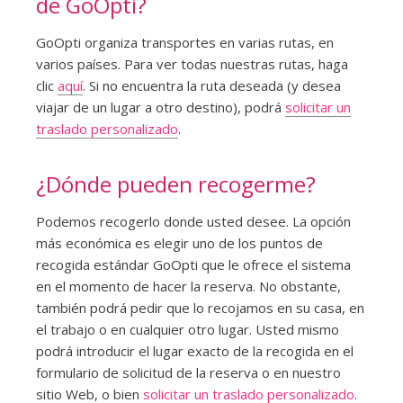
de GoOpti?
GoOpti organiza transportes en varias rutas, en
varios países. Para ver todas nuestras rutas, haga
clic
aquí
. Si no encuentra la ruta deseada (y desea
viajar de un lugar a otro destino), podrá
solicitar un
traslado personalizado
.
¿Dónde pueden recogerme?
Podemos recogerlo donde usted desee. La opción
más económica es elegir uno de los puntos de
recogida estándar GoOpti que le ofrece el sistema
en el momento de hacer la reserva. No obstante,
también podrá pedir que lo recojamos en su casa, en
el trabajo o en cualquier otro lugar. Usted mismo
podrá introducir el lugar exacto de la recogida en el
formulario de solicitud de la reserva o en nuestro
sitio Web, o bien
solicitar un traslado personalizado
.