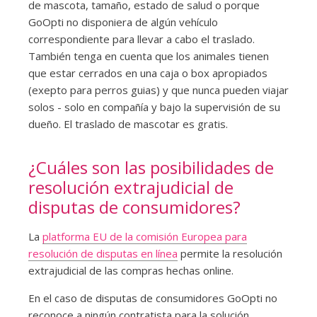
de mascota, tamaño, estado de salud o porque
GoOpti no disponiera de algún vehículo
correspondiente para llevar a cabo el traslado.
También tenga en cuenta que los animales tienen
que estar cerrados en una caja o box apropiados
(exepto para perros guias) y que nunca pueden viajar
solos - solo en compañía y bajo la supervisión de su
dueño. El traslado de mascotar es gratis.
¿Cuáles son las posibilidades de
resolución extrajudicial de
disputas de consumidores?
La
platforma EU de la comisión Europea para
resolución de disputas en línea
permite la resolución
extrajudicial de las compras hechas online.
En el caso de disputas de consumidores GoOpti no
reconoce a ningún contratista para la solución