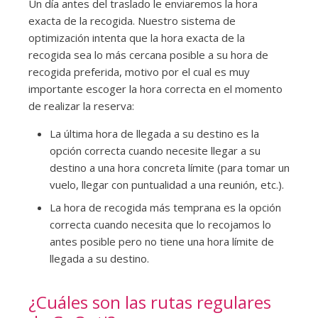
Un día antes del traslado le enviaremos la hora
exacta de la recogida. Nuestro sistema de
optimización intenta que la hora exacta de la
recogida sea lo más cercana posible a su hora de
recogida preferida, motivo por el cual es muy
importante escoger la hora correcta en el momento
de realizar la reserva:
La última hora de llegada a su destino es la
opción correcta cuando necesite llegar a su
destino a una hora concreta límite (para tomar un
vuelo, llegar con puntualidad a una reunión, etc.).
La hora de recogida más temprana es la opción
correcta cuando necesita que lo recojamos lo
antes posible pero no tiene una hora límite de
llegada a su destino.
¿Cuáles son las rutas regulares