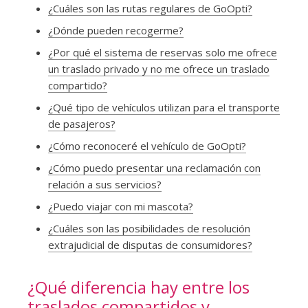
¿Cuáles son las rutas regulares de GoOpti?
¿Dónde pueden recogerme?
¿Por qué el sistema de reservas solo me ofrece
un traslado privado y no me ofrece un traslado
compartido?
¿Qué tipo de vehículos utilizan para el transporte
de pasajeros?
¿Cómo reconoceré el vehículo de GoOpti?
¿Cómo puedo presentar una reclamación con
relación a sus servicios?
¿Puedo viajar con mi mascota?
¿Cuáles son las posibilidades de resolución
extrajudicial de disputas de consumidores?
¿Qué diferencia hay entre los
traslados compartidos y