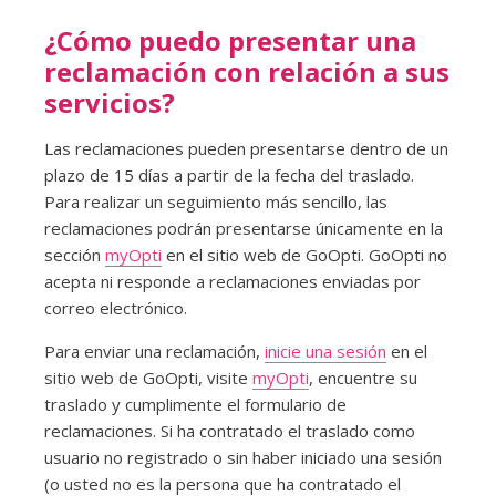
¿Cómo puedo presentar una
reclamación con relación a sus
servicios?
Las reclamaciones pueden presentarse dentro de un
plazo de 15 días a partir de la fecha del traslado.
Para realizar un seguimiento más sencillo, las
reclamaciones podrán presentarse únicamente en la
sección
myOpti
en el sitio web de GoOpti. GoOpti no
acepta ni responde a reclamaciones enviadas por
correo electrónico.
Para enviar una reclamación,
inicie una sesión
en el
sitio web de GoOpti, visite
myOpti
, encuentre su
traslado y cumplimente el formulario de
reclamaciones. Si ha contratado el traslado como
usuario no registrado o sin haber iniciado una sesión
(o usted no es la persona que ha contratado el