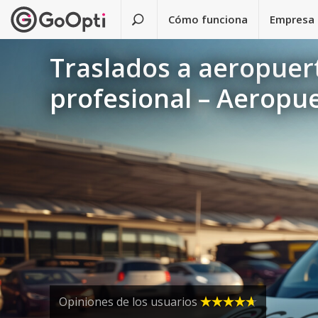
Cómo funciona
Empresa
Traslados a aeropuer
profesional – Aeropue
Opiniones de los usuarios