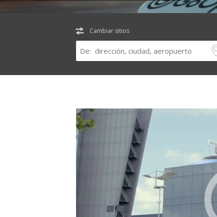
Cambiar sitios