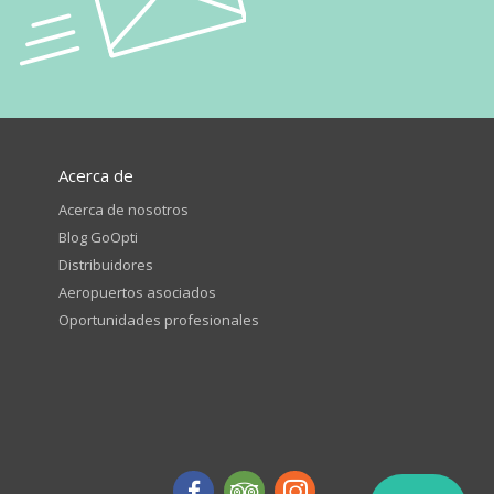
Acerca de
Acerca de nosotros
Blog GoOpti
Distribuidores
Aeropuertos asociados
Oportunidades profesionales