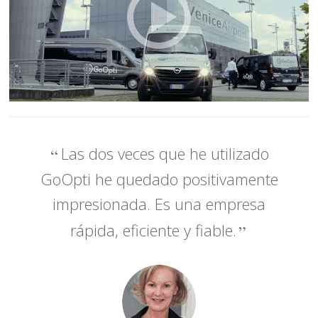
Las dos veces que he utilizado
GoOpti he quedado positivamente
impresionada. Es una empresa
rápida, eficiente y fiable.