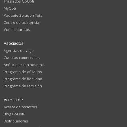
Traslados GoOpti
MyOpti
Paquete Solución Total
Centro de asistencia
Vuelos baratos
Asociados
Agencias de viaje
Cuentas comerciales
Anúnciese con nosotros
Programa de afiliados
Programa de fidelidad
Programa de remisión
Acerca de
Acerca de nosotros
Blog GoOpti
Distribuidores