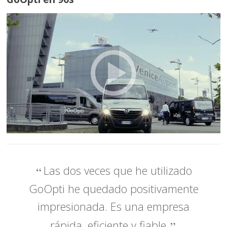
Las dos veces que he utilizado
GoOpti he quedado positivamente
impresionada. Es una empresa
rápida, eficiente y fiable.