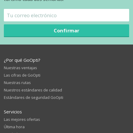
Confirmar
¿Por qué GoOpti?
Nuestras ventajas
Las cifras de GoOpti
Nuestras rutas
Nuestros estándares de calidad
Estándares de seguridad GoOpti
Servicios
Las mejores ofertas
Última hora