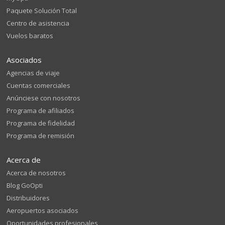
Paquete Solución Total
Centro de asistencia
Vuelos baratos
Asociados
Agencias de viaje
Cuentas comerciales
Anúnciese con nosotros
Programa de afiliados
Programa de fidelidad
Programa de remisión
Acerca de
Acerca de nosotros
Blog GoOpti
Distribuidores
Aeropuertos asociados
Oportunidades profesionales