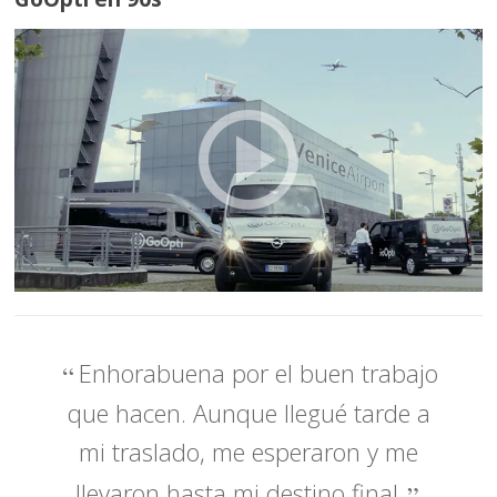
Enhorabuena por el buen trabajo
que hacen. Aunque llegué tarde a
mi traslado, me esperaron y me
llevaron hasta mi destino final.