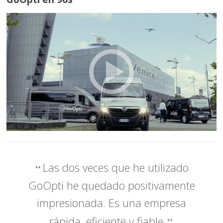
Las dos veces que he utilizado
GoOpti he quedado positivamente
impresionada. Es una empresa
rápida, eficiente y fiable.