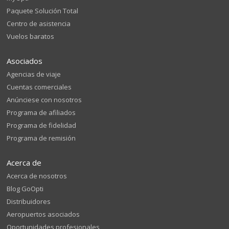
Paquete Solución Total
Centro de asistencia
Vuelos baratos
Asociados
Agencias de viaje
Cuentas comerciales
Anúnciese con nosotros
Programa de afiliados
Programa de fidelidad
Programa de remisión
Acerca de
Acerca de nosotros
Blog GoOpti
Distribuidores
Aeropuertos asociados
Oportunidades profesionales