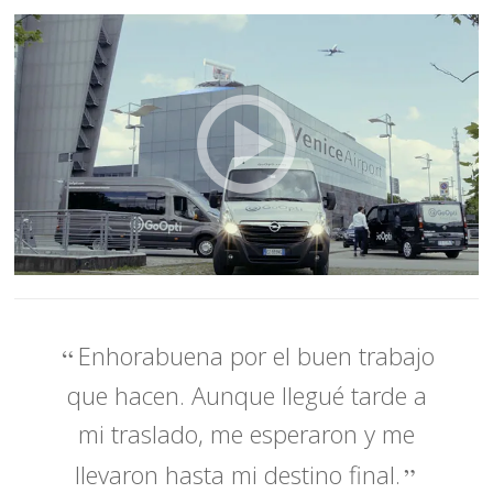
Enhorabuena por el buen trabajo
que hacen. Aunque llegué tarde a
mi traslado, me esperaron y me
llevaron hasta mi destino final.