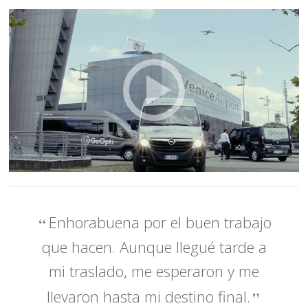
Enhorabuena por el buen trabajo
que hacen. Aunque llegué tarde a
mi traslado, me esperaron y me
llevaron hasta mi destino final.