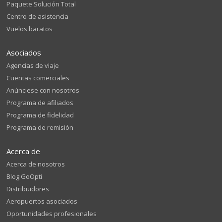
Paquete Solución Total
Centro de asistencia
Vuelos baratos
Asociados
Agencias de viaje
Cuentas comerciales
Anúnciese con nosotros
Programa de afiliados
Programa de fidelidad
Programa de remisión
Acerca de
Acerca de nosotros
Blog GoOpti
Distribuidores
Aeropuertos asociados
Oportunidades profesionales